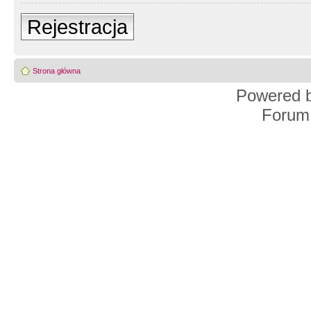
Rejestracja
Strona główna
Powered 
Forum