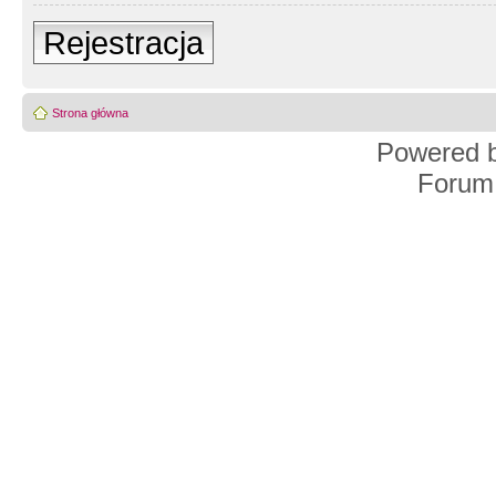
Rejestracja
Strona główna
Powered 
Forum