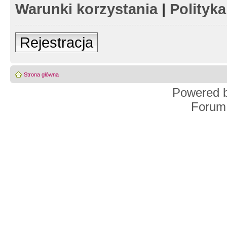
Warunki korzystania
|
Polityk
Rejestracja
Strona główna
Powered 
Forum