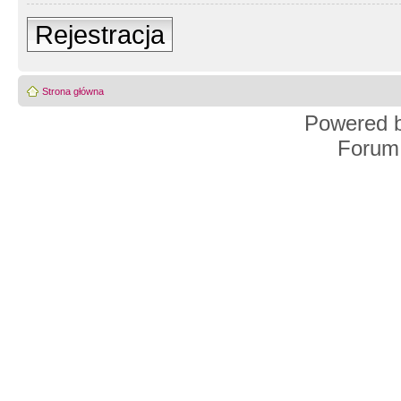
Rejestracja
Strona główna
Powered 
Forum