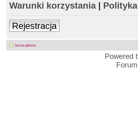
Warunki korzystania
|
Polityk
Rejestracja
Strona główna
Powered 
Forum