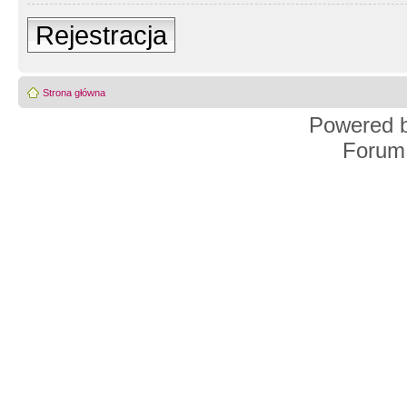
Rejestracja
Strona główna
Powered 
Forum