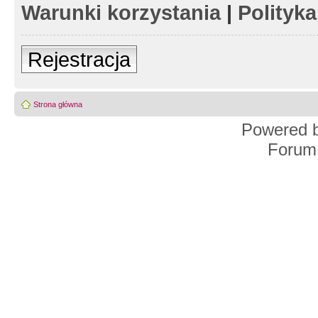
Warunki korzystania
|
Polityk
Rejestracja
Strona główna
Powered 
Forum