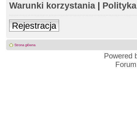
Warunki korzystania
|
Polityk
Rejestracja
Strona główna
Powered 
Forum