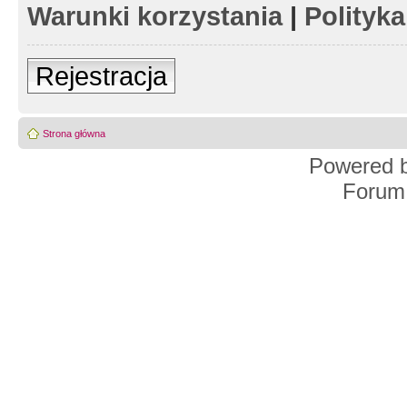
Warunki korzystania
|
Polityk
Rejestracja
Strona główna
Powered 
Forum