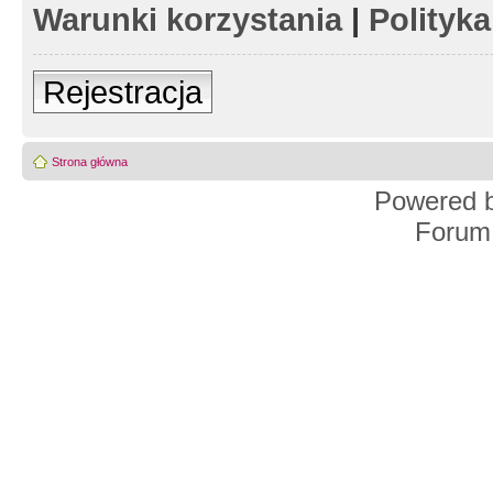
Warunki korzystania
|
Polityk
Rejestracja
Strona główna
Powered 
Forum