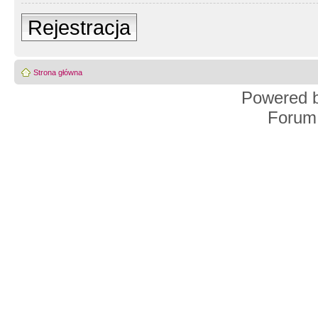
Rejestracja
Strona główna
Powered 
Forum