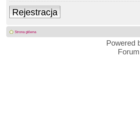
Rejestracja
Strona główna
Powered 
Forum