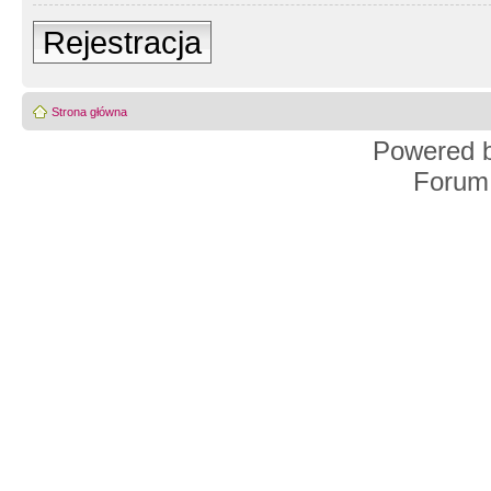
Rejestracja
Strona główna
Powered 
Forum