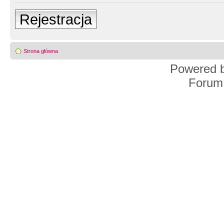
Rejestracja
Strona główna
Powered 
Forum