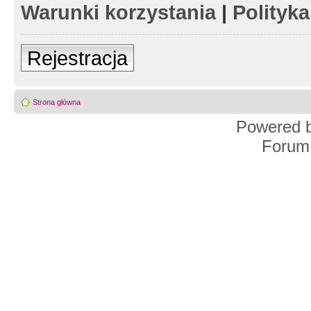
Warunki korzystania
|
Polityk
Rejestracja
Strona główna
Powered 
Forum