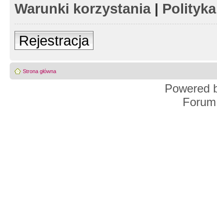
Warunki korzystania
|
Polityk
Rejestracja
Strona główna
Powered 
Forum