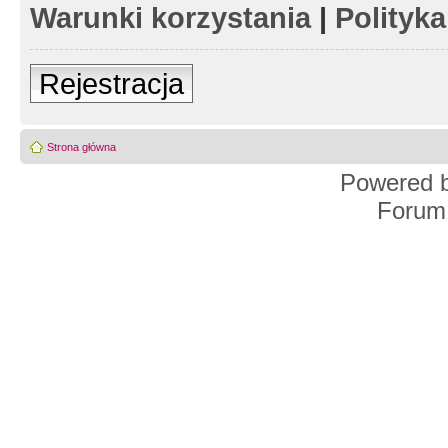
Warunki korzystania
|
Polityk
Rejestracja
Strona główna
Powered 
Forum