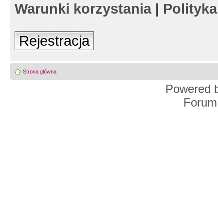
Warunki korzystania
|
Polityk
Rejestracja
Strona główna
Powered 
Forum