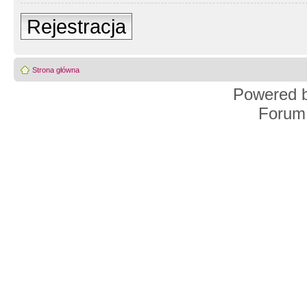
Rejestracja
Strona główna
Powered 
Forum