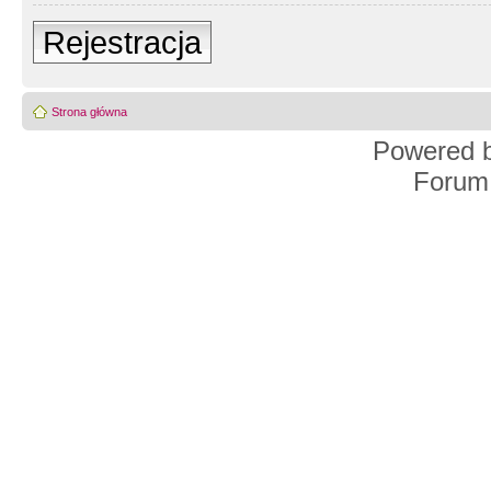
Rejestracja
Strona główna
Powered 
Forum