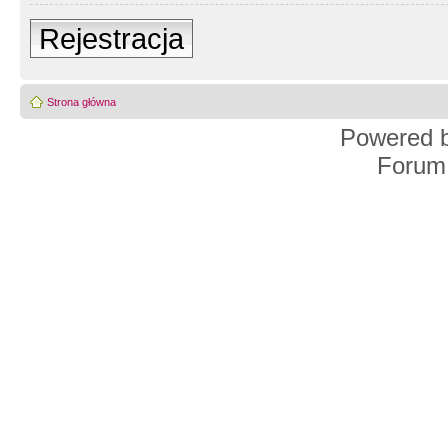
Rejestracja
Strona główna
Powered 
Forum