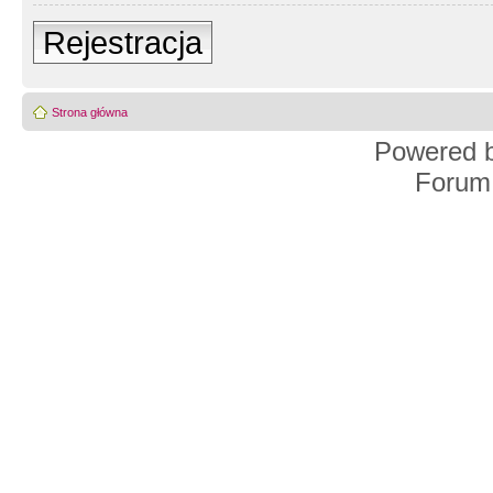
Rejestracja
Strona główna
Powered 
Forum