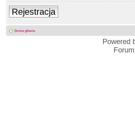
Rejestracja
Strona główna
Powered 
Forum