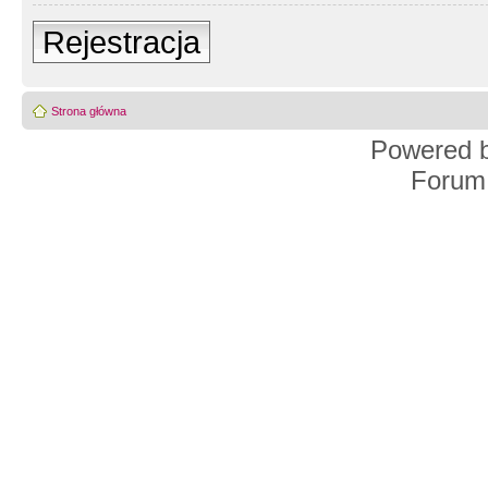
Rejestracja
Strona główna
Powered 
Forum