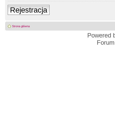
Rejestracja
Strona główna
Powered 
Forum