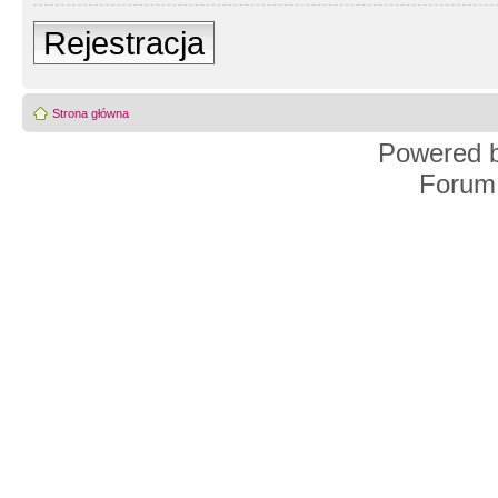
Rejestracja
Strona główna
Powered 
Forum