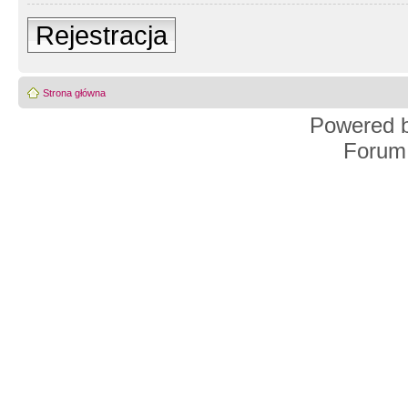
Rejestracja
Strona główna
Powered 
Forum