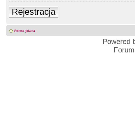
Rejestracja
Strona główna
Powered 
Forum