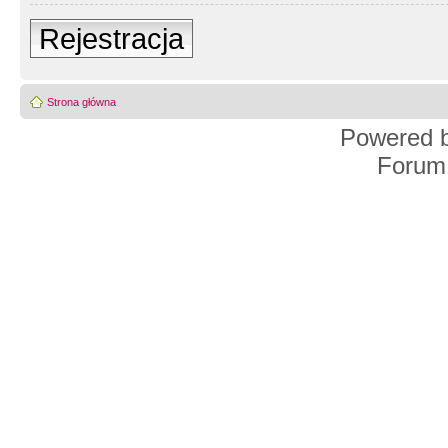
Rejestracja
Strona główna
Powered 
Forum