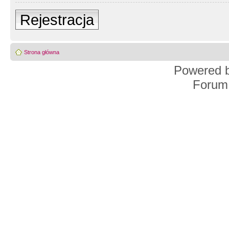
Rejestracja
Strona główna
Powered 
Forum