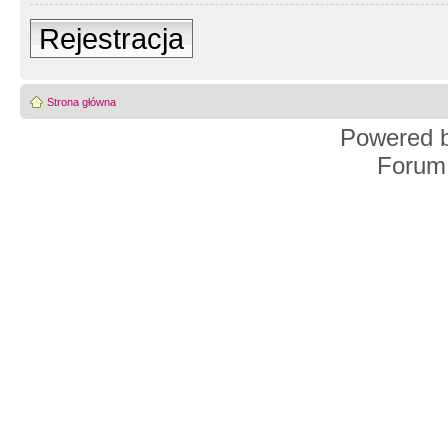
Rejestracja
Strona główna
Powered 
Forum