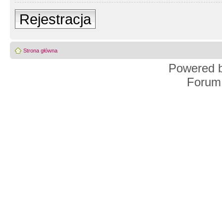
Rejestracja
Strona główna
Powered 
Forum