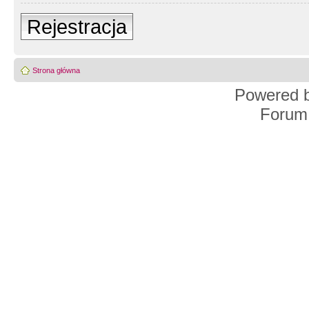
Rejestracja
Strona główna
Powered 
Forum