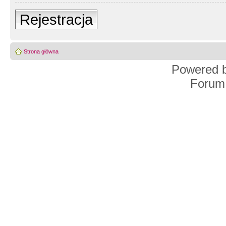
Rejestracja
Strona główna
Powered 
Forum