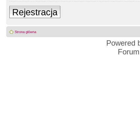
Rejestracja
Strona główna
Powered 
Forum