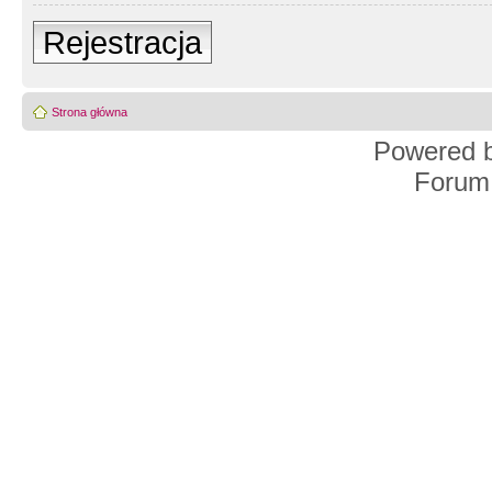
Rejestracja
Strona główna
Powered 
Forum