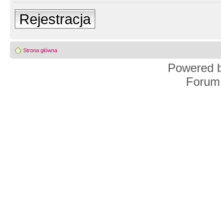
Rejestracja
Strona główna
Powered 
Forum