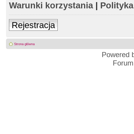
Warunki korzystania
|
Polityk
Rejestracja
Strona główna
Powered 
Forum