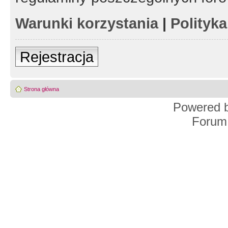
Warunki korzystania
|
Polityk
Rejestracja
Strona główna
Powered 
Forum