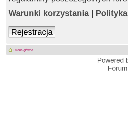
Warunki korzystania
|
Polityk
Rejestracja
Strona główna
Powered 
Forum