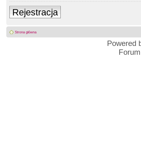
Rejestracja
Strona główna
Powered 
Forum