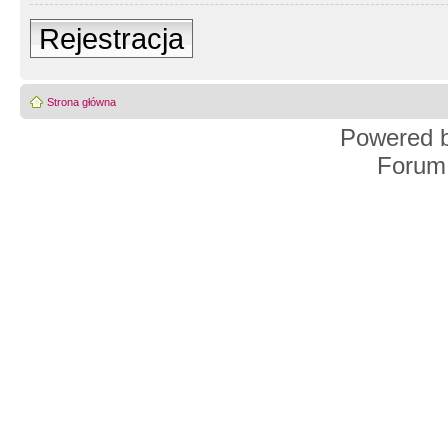
Rejestracja
Strona główna
Powered 
Forum