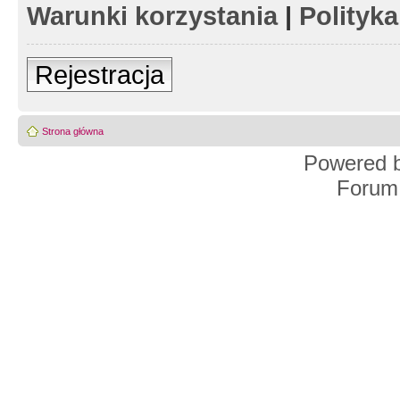
Warunki korzystania
|
Polityk
Rejestracja
Strona główna
Powered 
Forum