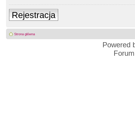
Rejestracja
Strona główna
Powered 
Forum