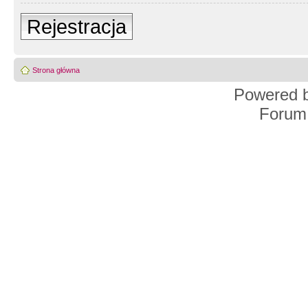
Rejestracja
Strona główna
Powered 
Forum