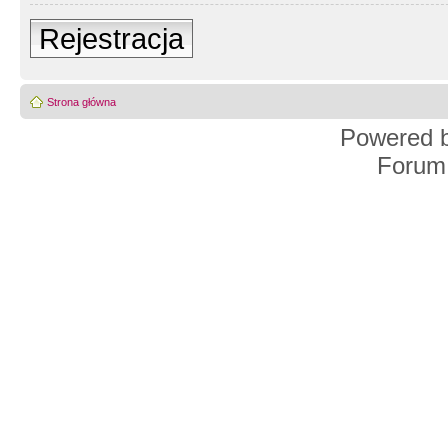
Rejestracja
Strona główna
Powered 
Forum