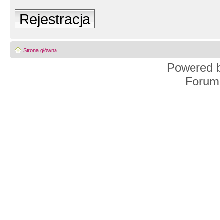
Rejestracja
Strona główna
Powered 
Forum