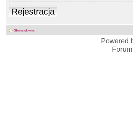
Rejestracja
Strona główna
Powered 
Forum