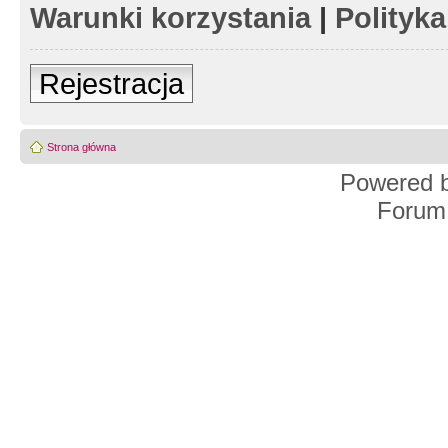
Warunki korzystania
|
Polityk
Rejestracja
Strona główna
Powered 
Forum