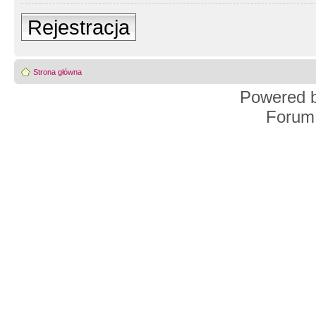
Rejestracja
Strona główna
Powered 
Forum